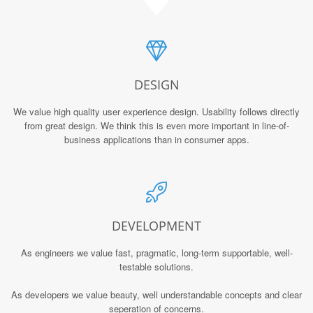
DESIGN
We value high quality user experience design. Usability follows directly
from great design. We think this is even more important in line-of-
business applications than in consumer apps.
DEVELOPMENT
As engineers we value fast, pragmatic, long-term supportable, well-
testable solutions.
As developers we value beauty, well understandable concepts and clear
seperation of concerns.