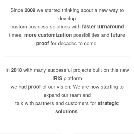
Since
we started thinking about a new way to
2009
develop
custom business solutions with
faster turnaround
times,
possibilities and
more customization
future
for decades to come.
proof
In
with many successful projects built on this new
2018
platform
IRIS
we had
of our vision. We are now starting to
proof
expand our team and
talk with partners and customers for
strategic
.
solutions