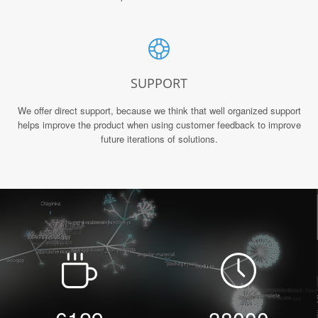
SUPPORT
We offer direct support, because we think that well organized support
helps improve the product when using customer feedback to improve
future iterations of solutions.