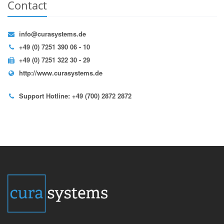
Contact
info@curasystems.de
+49 (0) 7251 390 06 - 10
+49 (0) 7251 322 30 - 29
http://www.curasystems.de
Support Hotline: +49 (700) 2872 2872