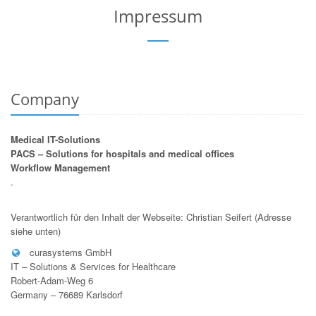
Impressum
Company
Medical IT-Solutions
PACS – Solutions for hospitals and medical offices
Workflow Management
.
Verantwortlich für den Inhalt der Webseite: Christian Seifert (Adresse
siehe unten)
curasystems GmbH
IT – Solutions & Services for Healthcare
Robert-Adam-Weg 6
Germany – 76689 Karlsdorf